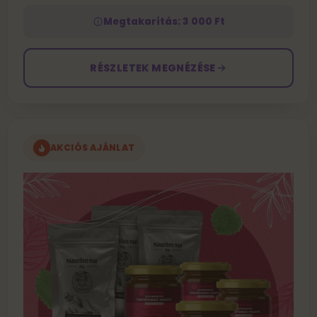
Megtakarítás: 3 000 Ft
RÉSZLETEK MEGNÉZÉSE
AKCIÓS AJÁNLAT